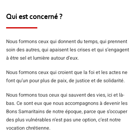
Qui est concerné ?
Nous formons ceux qui donnent du temps, qui prennent
soin des autres, qui apaisent les crises et qui s’engagent
à être sel et lumière autour d’eux.
Nous formons ceux qui croient que la foi et les actes ne
font qu’un pour plus de paix, de justice et de solidarité.
Nous formons tous ceux qui sauvent des vies, ici et là-
bas. Ce sont eux que nous accompagnons à devenir les
Bons Samaritains de notre époque, parce que s’occuper
des plus vulnérables n’est pas une option, c’est notre
vocation chrétienne.