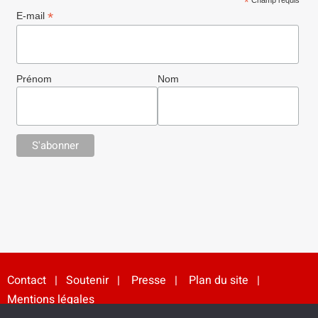
*
Champ requis
*
E-mail
Prénom
Nom
Contact
|
Soutenir
|
Presse
|
Plan du site
|
Mentions légales