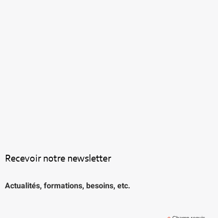
Recevoir notre newsletter
Actualités, formations, besoins, etc.