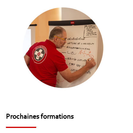
Prochaines formations