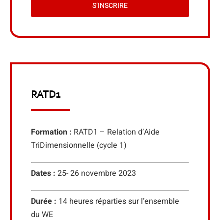
S’INSCRIRE
RATD1
Formation :
RATD1 – Relation d’Aide
TriDimensionnelle (cycle 1)
Dates :
25- 26 novembre 2023
Durée :
14 heures réparties sur l’ensemble
du WE