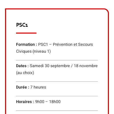
PSC1
Formation :
PSC1 – Prévention et Secours
Civiques (niveau 1)
Dates :
Samedi 30 septembre / 18 novembre
(au choix)
Durée :
7 heures
Horaires :
9h00 – 18h00