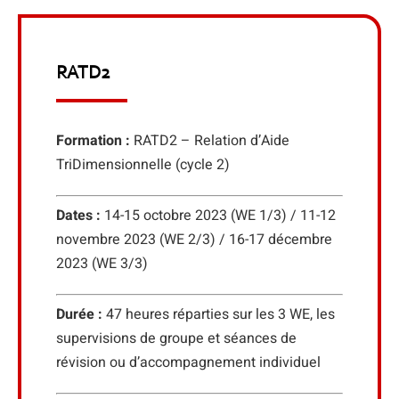
RATD2
Formation :
RATD2 – Relation d’Aide
TriDimensionnelle (cycle 2)
Dates :
14-15 octobre 2023 (WE 1/3) / 11-12
novembre 2023 (WE 2/3) / 16-17 décembre
2023 (WE 3/3)
Durée :
47 heures réparties sur les 3 WE, les
supervisions de groupe et séances de
révision ou d’accompagnement individuel