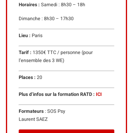
Horaires :
Samedi : 8h30 – 18h
Dimanche : 8h30 – 17h30
Lieu :
Paris
Tarif :
1350€ TTC / personne (pour
l’ensemble des 3 WE)
Places :
20
Plus d’infos sur la formation RATD :
ICI
Formateurs
: SOS Psy
Laurent SAEZ