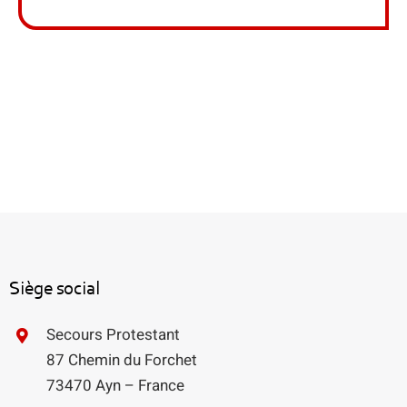
Siège social
Secours Protestant
87 Chemin du Forchet
73470 Ayn – France