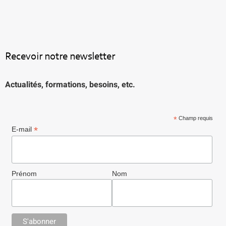
Recevoir notre newsletter
Actualités, formations, besoins, etc.
*
Champ requis
*
E-mail
Prénom
Nom