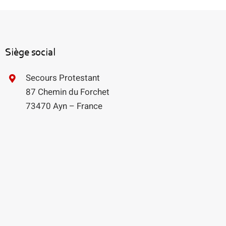
Siège social
Secours Protestant
87 Chemin du Forchet
73470 Ayn – France