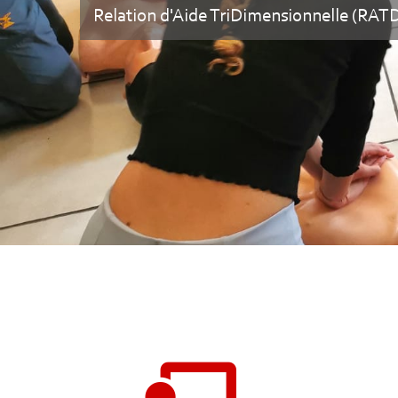
Relation d'Aide TriDimensionnelle (RATD