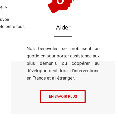
me.
»
uvoir
te entre tous,
Aider
Nos bénévoles se mobilisent au
quotidien pour porter assistance aux
plus démunis ou coopérer au
développement lors d’interventions
en France et à l’étranger.
EN SAVOIR PLUS