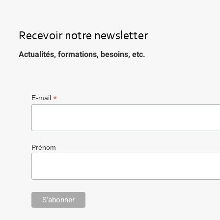
Recevoir notre newsletter
Actualités, formations, besoins, etc.
*
E-mail
Prénom