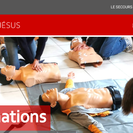
LE SECOURS
ations