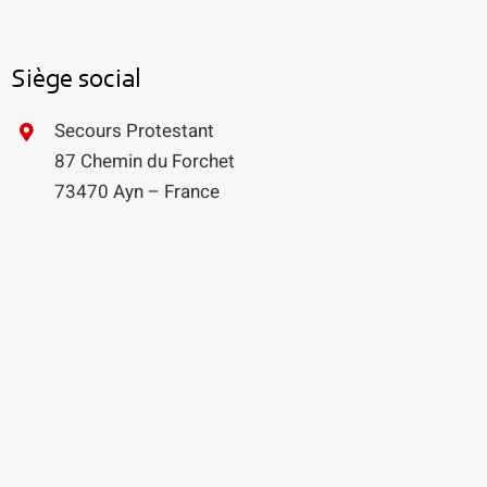
Siège social
Secours Protestant
87 Chemin du Forchet
73470 Ayn – France